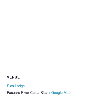
VENUE
Rios Lodge
Pacuare River
Costa Rica
+ Google Map