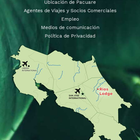
Ubicación de Pacuare
Agentes de Viajes y Socios Comerciales
Empleo
Medios de comunicación
Política de Privacidad