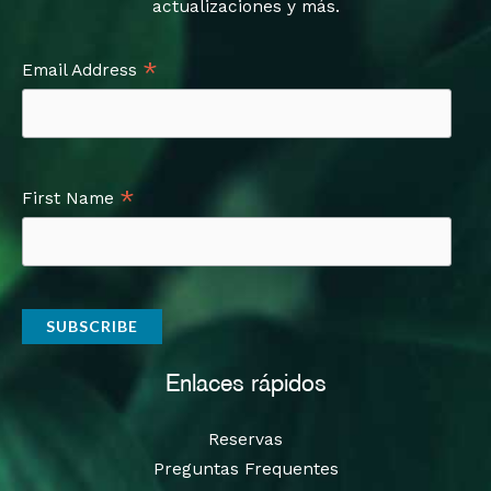
actualizaciones y más.
*
Email Address
*
First Name
Enlaces rápidos
Reservas
Preguntas Frequentes