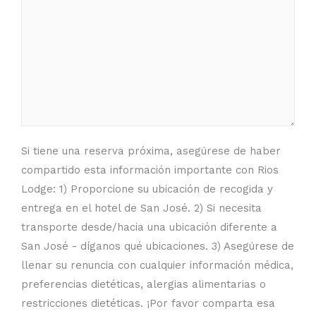
Si tiene una reserva próxima, asegúrese de haber
compartido esta información importante con Rios
Lodge: 1) Proporcione su ubicación de recogida y
entrega en el hotel de San José. 2) Si necesita
transporte desde/hacia una ubicación diferente a
San José - díganos qué ubicaciones. 3) Asegúrese de
llenar su renuncia con cualquier información médica,
preferencias dietéticas, alergias alimentarias o
restricciones dietéticas. ¡Por favor comparta esa