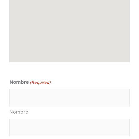
Nombre
(Required)
Nombre