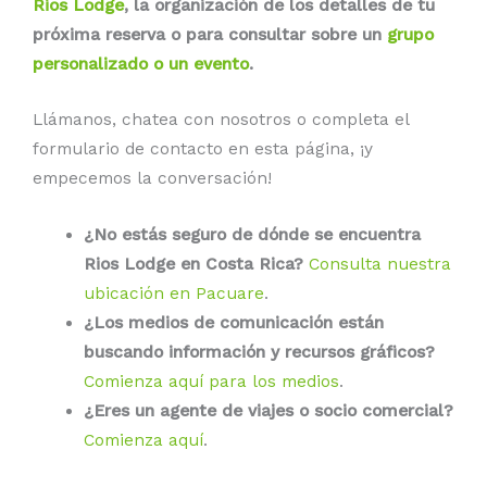
Rios Lodge
, la organización de los detalles de tu
próxima reserva o para consultar sobre un
grupo
personalizado o un evento
.
Llámanos, chatea con nosotros o completa el
formulario de contacto en esta página, ¡y
empecemos la conversación!
¿No estás seguro de dónde se encuentra
Rios Lodge en Costa Rica?
Consulta nuestra
ubicación en Pacuare
.
¿Los medios de comunicación están
buscando información y recursos gráficos?
Comienza aquí para los medios
.
¿Eres un agente de viajes o socio comercial?
Comienza aquí
.