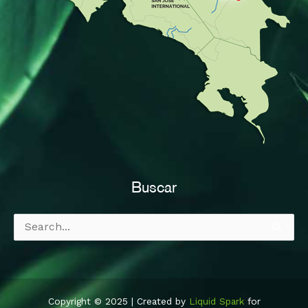
Buscar
Buscar:
Copyright © 2025 | Created by
Liquid Spark
for