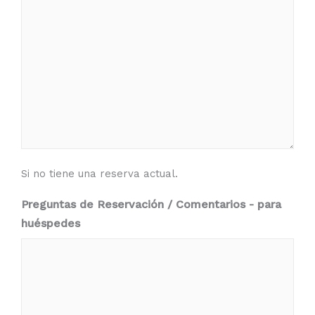
Si no tiene una reserva actual.
Preguntas de Reservación / Comentarios - para
huéspedes