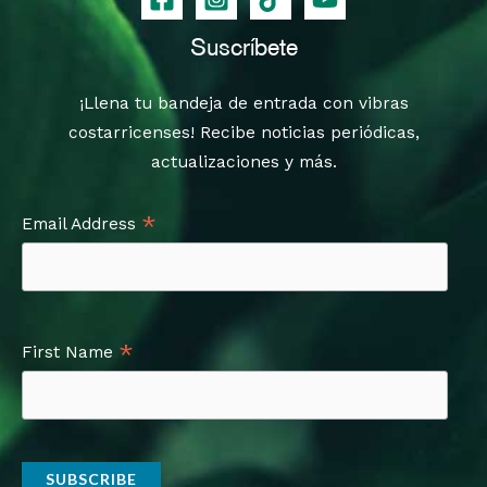
Suscríbete
¡Llena tu bandeja de entrada con vibras
costarricenses! Recibe noticias periódicas,
actualizaciones y más.
*
Email Address
*
First Name