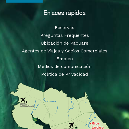
Enlaces rápidos
Reservas
Preguntas Frequentes
Ubicación de Pacuare
Agentes de Viajes y Socios Comerciales
Empleo
Medios de comunicación
Política de Privacidad