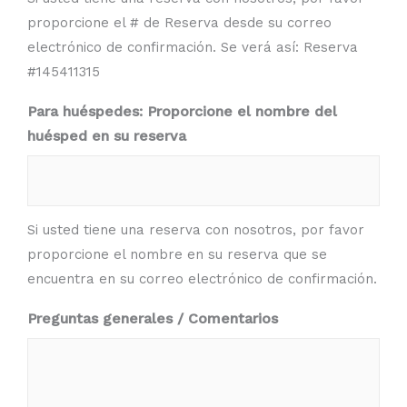
proporcione el # de Reserva desde su correo
electrónico de confirmación. Se verá así: Reserva
#145411315
Para huéspedes: Proporcione el nombre del
huésped en su reserva
Si usted tiene una reserva con nosotros, por favor
proporcione el nombre en su reserva que se
encuentra en su correo electrónico de confirmación.
Preguntas generales / Comentarios