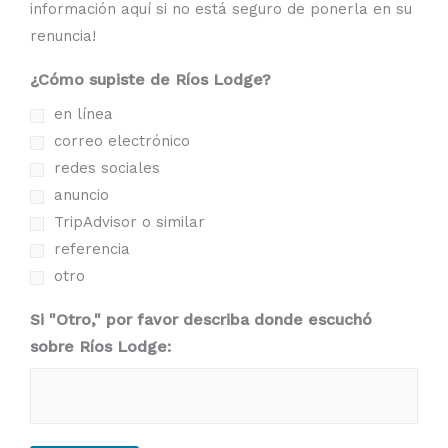
información aquí si no está seguro de ponerla en su
renuncia!
¿Cómo supiste de Ríos Lodge?
en línea
correo electrónico
redes sociales
anuncio
TripAdvisor o similar
referencia
otro
Si "Otro," por favor describa donde escuchó
sobre Ríos Lodge: