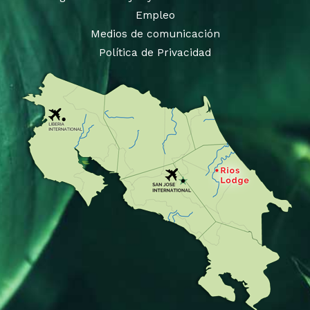
Empleo
Medios de comunicación
Política de Privacidad