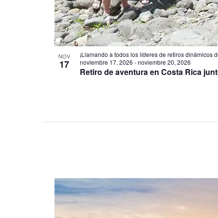
¡Llamando a todos los líderes de retiros dinámicos
NOV
17
noviembre 17, 2026
-
noviembre 20, 2026
Retiro de aventura en Costa Rica jun