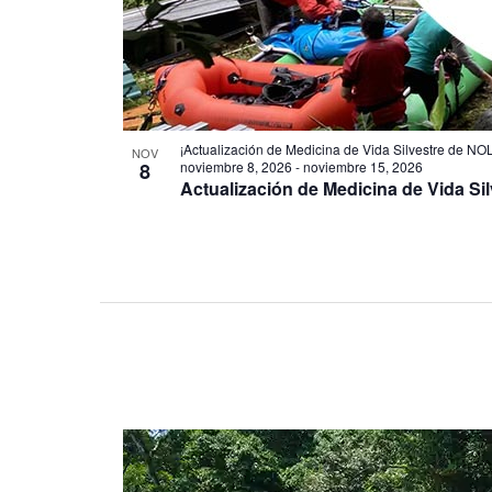
¡Actualización de Medicina de Vida Silvestre de N
NOV
8
noviembre 8, 2026
-
noviembre 15, 2026
Actualización de Medicina de Vida Si