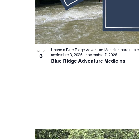
Únase a Blue Ridge Adventure Medicine para una ex
NOV
3
noviembre 3, 2026
-
noviembre 7, 2026
Blue Ridge Adventure Medicina