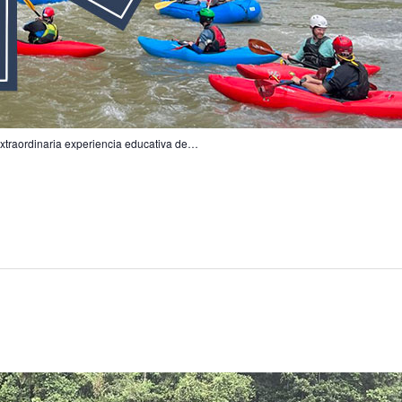
traordinaria experiencia educativa de…