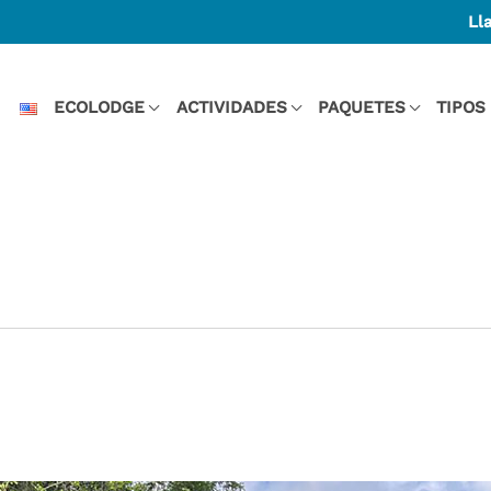
Ll
ECOLODGE
ACTIVIDADES
PAQUETES
TIPOS