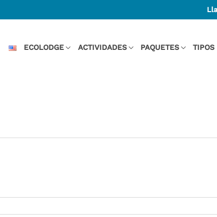
Ll
ECOLODGE
ACTIVIDADES
PAQUETES
TIPOS